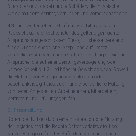
Bitergo ersetzt dabei nur die Schäden, die in typischer
Weise mit dem Vertrag verbunden und vorhersehbar sind.
8.3
Eine weitergehende Haftung von Bitergo ist ohne
Rücksicht auf die Rechtsnatur des geltend gemachten
Anspruchs ausgeschlossen. Dies gilt insbesondere auch
für deliktische Ansprüche, Ansprüche auf Ersatz
vergeblicher Aufwendungen statt der Leistung sowie für
Ansprüche, die auf einer Leistungsverzögerung oder
Unmöglichkeit auf Grund höherer Gewalt beruhen. Soweit
die Haftung von Bitergo ausgeschlossen oder
beschränkt ist, gilt dies auch für die persönliche Haftung
von deren Angestellten, Arbeitnehmern, Mitarbeitern,
Vertretern und Erfüllungsgehilfen.
9. Freistellung
Sofern der Nutzer durch eine missbräuchliche Nutzung
der logistics mall die Rechte Dritter verletzt, stellt der
Nutzer Bitergo auf erstes Anfordern von sämtlichen