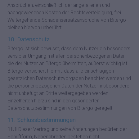
Ansprüchen, einschließlich der angefallenen und
nachgewiesenen Kosten der Rechtsverteidigung, frei.
Weitergehende Schadensersatzansprüche von Bitergo
bleiben hiervon unberührt.
10. Datenschutz
Bitergo ist sich bewusst, dass dem Nutzer ein besonders
sensibler Umgang mit allen personenbezogenen Daten,
die der Nutzer an Bitergo übermittelt, äußerst wichtig ist.
Bitergo versichert hiermit, dass alle einschlägigen
gesetzlichen Datenschutzvorgaben beachtet werden und
die personenbezogenen Daten der Nutzer, insbesondere
nicht unbefugt an Dritte weitergegeben werden.
Einzelheiten hierzu sind in den gesonderten
Datenschutzbestimmungen von Bitergo geregelt.
11. Schlussbestimmungen
11.1
Dieser Vertrag und seine Änderungen bedürfen der
Schriftform, Nebenabreden bestehen nicht.