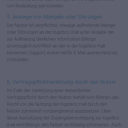
von Bedeutung sein könnten.
5. Anzeige von Mängeln oder Störungen
Der Nutzer ist verpflichtet, etwaige auftretende Mängel
oder Störungen an der logistics mall unter Angabe der
zur Aufklärung dienlichen Information Bitergo
unverzüglich schriftlich an den in der logistics mall
benannten Support, wobei hierfür E-Mail ausreichend ist,
mitzuteilen.
6. Vertragspflichtverletzung durch den Nutzer
Im Falle der Verletzung einer wesentlichen
Vertragspflicht durch den Nutzer, behält sich Bitergo das
Recht vor, die Nutzung der logistics mall durch den
Nutzer zumindest vorübergehend auszusetzen. Über
diese Aussetzung der Zugangsberechtigung zur logistics
mall wird Bitergo den Nutzer rechtzeitig informieren. Auch