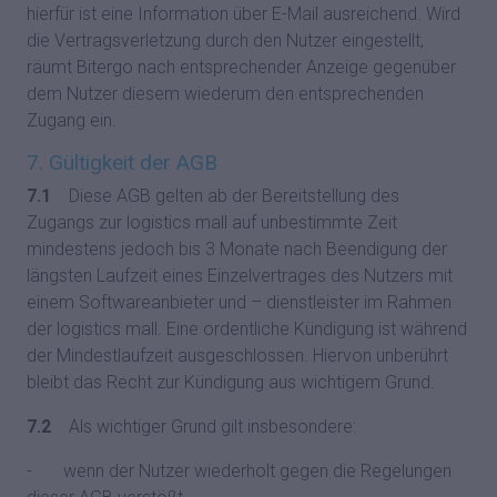
hierfür ist eine Information über E-Mail ausreichend. Wird
die Vertragsverletzung durch den Nutzer eingestellt,
räumt Bitergo nach entsprechender Anzeige gegenüber
dem Nutzer diesem wiederum den entsprechenden
Zugang ein.
7. Gültigkeit der AGB
7.1
Diese AGB gelten ab der Bereitstellung des
Zugangs zur logistics mall auf unbestimmte Zeit
mindestens jedoch bis 3 Monate nach Beendigung der
längsten Laufzeit eines Einzelvertrages des Nutzers mit
einem Softwareanbieter und – dienstleister im Rahmen
der logistics mall. Eine ordentliche Kündigung ist während
der Mindestlaufzeit ausgeschlossen. Hiervon unberührt
bleibt das Recht zur Kündigung aus wichtigem Grund.
7.2
Als wichtiger Grund gilt insbesondere:
- wenn der Nutzer wiederholt gegen die Regelungen