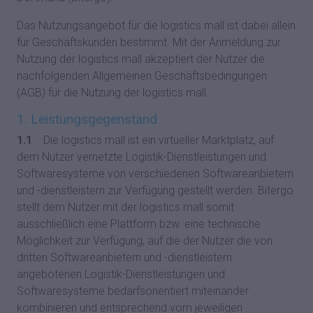
Das Nutzungsangebot für die logistics mall ist dabei allein
für Geschäftskunden bestimmt. Mit der Anmeldung zur
Nutzung der logistics mall akzeptiert der Nutzer die
nachfolgenden Allgemeinen Geschäftsbedingungen
(AGB) für die Nutzung der logistics mall.
1. Leistungsgegenstand
1.1
Die logistics mall ist ein virtueller Marktplatz, auf
dem Nutzer vernetzte Logistik-Dienstleistungen und
Softwaresysteme von verschiedenen Softwareanbietern
und -dienstleistern zur Verfügung gestellt werden. Bitergo
stellt dem Nutzer mit der logistics mall somit
ausschließlich eine Plattform bzw. eine technische
Möglichkeit zur Verfügung, auf die der Nutzer die von
dritten Softwareanbietern und -dienstleistern
angebotenen Logistik-Dienstleistungen und
Softwaresysteme bedarfsorientiert miteinander
kombinieren und entsprechend vom jeweiligen