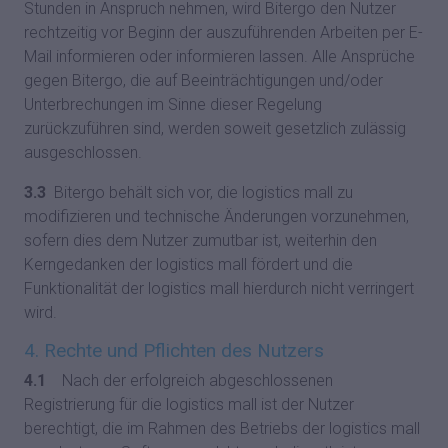
Stunden in Anspruch nehmen, wird Bitergo den Nutzer
rechtzeitig vor Beginn der auszuführenden Arbeiten per E-
Mail informieren oder informieren lassen. Alle Ansprüche
gegen Bitergo, die auf Beeinträchtigungen und/oder
Unterbrechungen im Sinne dieser Regelung
zurückzuführen sind, werden soweit gesetzlich zulässig
ausgeschlossen.
3.3
Bitergo behält sich vor, die logistics mall zu
modifizieren und technische Änderungen vorzunehmen,
sofern dies dem Nutzer zumutbar ist, weiterhin den
Kerngedanken der logistics mall fördert und die
Funktionalität der logistics mall hierdurch nicht verringert
wird.
4. Rechte und Pflichten des Nutzers
4.1
Nach der erfolgreich abgeschlossenen
Registrierung für die logistics mall ist der Nutzer
berechtigt, die im Rahmen des Betriebs der logistics mall