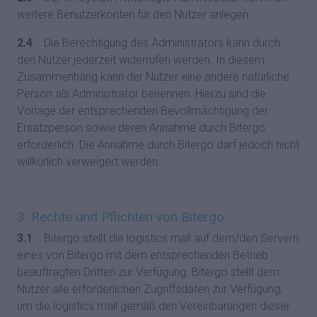
weitere Benutzerkonten für den Nutzer anlegen.
2.4
Die Berechtigung des Administrators kann durch
den Nutzer jederzeit widerrufen werden. In diesem
Zusammenhang kann der Nutzer eine andere natürliche
Person als Administrator benennen. Hierzu sind die
Vorlage der entsprechenden Bevollmächtigung der
Ersatzperson sowie deren Annahme durch Bitergo
erforderlich. Die Annahme durch Bitergo darf jedoch nicht
willkürlich verweigert werden.
3. Rechte und Pflichten von Bitergo
3.1
Bitergo stellt die logistics mall auf dem/den Servern
eines von Bitergo mit dem entsprechenden Betrieb
beauftragten Dritten zur Verfügung. Bitergo stellt dem
Nutzer alle erforderlichen Zugriffsdaten zur Verfügung,
um die logistics mall gemäß den Vereinbarungen dieser