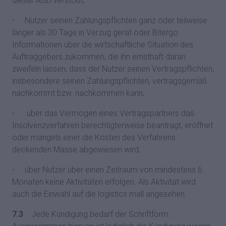
dieser AGB verstößt,
- Nutzer seinen Zahlungspflichten ganz oder teilweise
länger als 30 Tage in Verzug gerät oder Bitergo
Informationen über die wirtschaftliche Situation des
Auftraggebers zukommen, die ihn ernsthaft daran
zweifeln lassen, dass der Nutzer seinen Vertragspflichten,
insbesondere seinen Zahlungspflichten, vertragsgemäß
nachkommt bzw. nachkommen kann,
- über das Vermögen eines Vertragspartners das
Insolvenzverfahren berechtigterweise beantragt, eröffnet
oder mangels einer die Kosten des Verfahrens
deckenden Masse abgewiesen wird,
- über Nutzer über einen Zeitraum von mindestens 6
Monaten keine Aktivitäten erfolgen. Als Aktivität wird
auch die Einwahl auf die logistics mall angesehen.
7.3
Jede Kündigung bedarf der Schriftform.