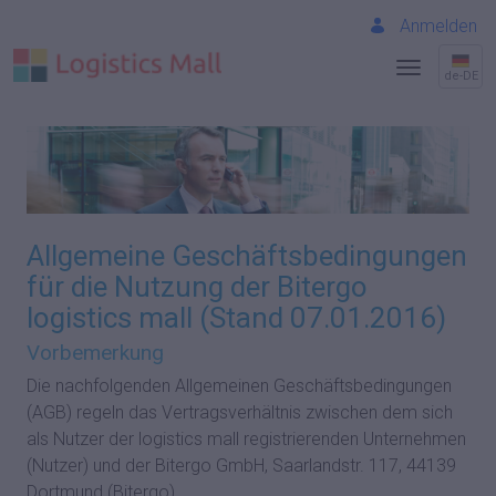
Anmelden
de-DE
Allgemeine Geschäftsbedingungen
für die Nutzung der Bitergo
logistics mall (Stand 07.01.2016)
Vorbemerkung
Die nachfolgenden Allgemeinen Geschäftsbedingungen
(AGB) regeln das Vertragsverhältnis zwischen dem sich
als Nutzer der logistics mall registrierenden Unternehmen
(Nutzer) und der Bitergo GmbH, Saarlandstr. 117, 44139
Dortmund (Bitergo).