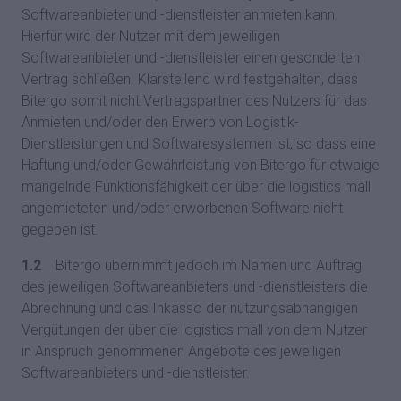
Softwareanbieter und -dienstleister anmieten kann.
Hierfür wird der Nutzer mit dem jeweiligen
Softwareanbieter und -dienstleister einen gesonderten
Vertrag schließen. Klarstellend wird festgehalten, dass
Bitergo somit nicht Vertragspartner des Nutzers für das
Anmieten und/oder den Erwerb von Logistik-
Dienstleistungen und Softwaresystemen ist, so dass eine
Haftung und/oder Gewährleistung von Bitergo für etwaige
mangelnde Funktionsfähigkeit der über die logistics mall
angemieteten und/oder erworbenen Software nicht
gegeben ist.
1.2
Bitergo übernimmt jedoch im Namen und Auftrag
des jeweiligen Softwareanbieters und -dienstleisters die
Abrechnung und das Inkasso der nutzungsabhängigen
Vergütungen der über die logistics mall von dem Nutzer
in Anspruch genommenen Angebote des jeweiligen
Softwareanbieters und -dienstleister.