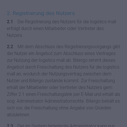
2. Registrierung des Nutzers
2.1
Die Registrierung des Nutzers für die logistics mall
erfolgt durch einen Mitarbeiter oder Vertreter des
Nutzers.
2.2
Mit dem Abschluss des Registrierungsvorgangs gibt
der Nutzer ein Angebot zum Abschluss eines Vertrages
zur Nutzung der logistics mall ab. Bitergo nimmt dieses
Angebot durch Freischaltung des Nutzers für die logistics
mall an, wodurch der Nutzungsvertrag zwischen dem
Nutzer und Bitergo zustande kommt. Zur Freischaltung
erhält der Mitarbeiter oder Vertreter des Nutzers gem.
Ziffer 2.1 einen Freischaltungslink per E-Mail und erhält als
sog. Administrator Administratorrechte. Bitergo behält es
sich vor, die Freischaltung ohne Angabe von Gründen
abzulehnen.
2.3
Der im System hinterlegte Administrator kann nun