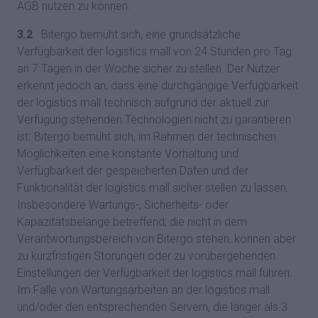
AGB nutzen zu können.
3.2
Bitergo bemüht sich, eine grundsätzliche
Verfügbarkeit der logistics mall von 24 Stunden pro Tag
an 7 Tagen in der Woche sicher zu stellen. Der Nutzer
erkennt jedoch an, dass eine durchgängige Verfügbarkeit
der logistics mall technisch aufgrund der aktuell zur
Verfügung stehenden Technologien nicht zu garantieren
ist. Bitergo bemüht sich, im Rahmen der technischen
Möglichkeiten eine konstante Vorhaltung und
Verfügbarkeit der gespeicherten Daten und der
Funktionalität der logistics mall sicher stellen zu lassen.
Insbesondere Wartungs-, Sicherheits- oder
Kapazitätsbelange betreffend, die nicht in dem
Verantwortungsbereich von Bitergo stehen, können aber
zu kurzfristigen Störungen oder zu vorübergehenden
Einstellungen der Verfügbarkeit der logistics mall führen.
Im Falle von Wartungsarbeiten an der logistics mall
und/oder den entsprechenden Servern, die länger als 3