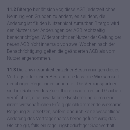
11.2
Bitergo behält sich vor, diese AGB jederzeit ohne
Nennung von Gründen zu ändern, es sei denn, die
Änderung ist für den Nutzer nicht zumutbar. Bitergo wird
den Nutzer über Änderungen der AGB rechtzeitig
benachrichtigen. Widerspricht der Nutzer der Geltung der
neuen AGB nicht innerhalb von zwei Wochen nach der
Benachrichtigung, gelten die geänderten AGB als vom
Nutzer angenommen.
11.3
Die Unwirksamkeit einzelner Bestimmungen dieses
Vertrags oder seiner Bestandteile lässt die Wirksamkeit
der übrigen Regelungen unberührt. Die Vertragspartner
sind im Rahmen des Zumutbaren nach Treu und Glauben
verpflichtet, eine unwirksame Bestimmung durch eine
ihrem wirtschaftlichen Erfolg gleichkommende wirksame
Regelung zu ersetzen, sofern dadurch keine wesentliche
Änderung des Vertragsinhaltes herbeigeführt wird; das
Gleiche gilt, falls ein regelungsbedürftiger Sachverhalt