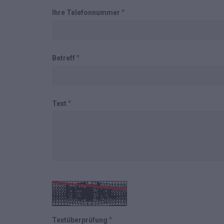
Ihre Telefonnummer
Betreff
Text
Textüberprüfung