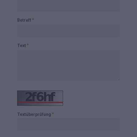
Betreff
Text
Textüberprüfung