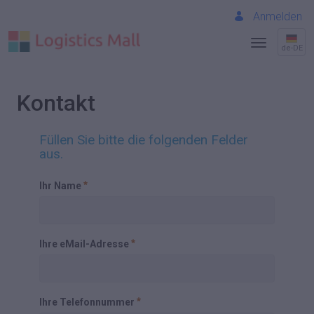
Anmelden
de-DE
Kontakt
Füllen Sie bitte die folgenden Felder
aus.
Ihr Name
Ihre eMail-Adresse
Ihre Telefonnummer