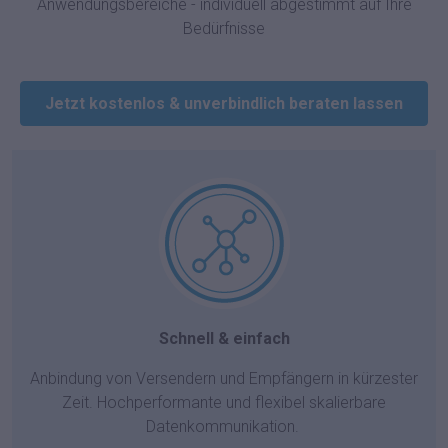
Anwendungsbereiche - individuell abgestimmt auf Ihre
Bedürfnisse
Jetzt kostenlos & unverbindlich beraten lassen
Schnell & einfach
Anbindung von Versendern und Empfängern in kürzester
Zeit. Hochperformante und flexibel skalierbare
Datenkommunikation.