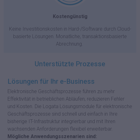
Kostengünstig
Keine Investitionskosten in Hard-/Software durch Cloud-
basierte Lösungen. Monatliche, transaktionsbasierte
Abrechnung.
Unterstützte Prozesse
Lösungen für Ihr e-Business
Elektronische Geschäftsprozesse führen zu mehr
Effektivität in betrieblichen Abläufen, reduzieren Fehler
und Kosten. Die Logata Lösungsmodule für elektronische
Geschäftsprozesse sind schnell und einfach in Ihre
bisherige IT-Infrastruktur integrierbar und mit Ihren
wachsenden Anforderungen flexibel erweiterbar.
Mögliche Anwendungsszenarien sind: