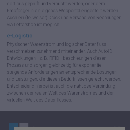
dort aus geprüft und verbucht werden, oder dem
Empfänger in ein eigenes Webportal eingestellt werden.
Auch ein (teilweiser) Druck und Versand von Rechnungen
via Lettershop ist möglich.
e-Logistic
Physischer Warenstrom und logischer Datenfluss
verschmelzen zunehmend miteinander. Auch AutoID-
Entwicklungen - z. B. RFID - beschleunigen diesen
Prozess und sorgen gleichzeitig für exponentiell
steigende Anforderungen an entsprechende Lösungen
und Leistungen, die diesen Bedürfnissen gerecht werden.
Entscheidend hierbei ist auch die nahtlose Verbindung
zwischen der realen Welt des Warenstromes und der
virtuellen Welt des Datenflusses.