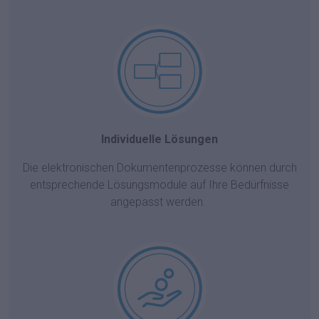
Individuelle Lösungen
Die elektronischen Dokumentenprozesse können durch
entsprechende Lösungsmodule auf Ihre Bedürfnisse
angepasst werden.