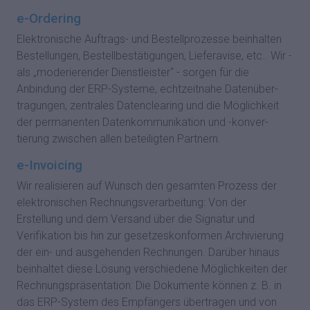
e-Ordering
Elektronische Auftrags- und Bestellprozesse beinhalten
Bestellungen, Bestellbestätigungen, Lieferavise, etc.. Wir -
als „moderierender Dienstleister“ - sorgen für die
Anbindung der ERP-Systeme, echtzeitnahe Datenüber-
tragungen, zentrales Datenclearing und die Möglichkeit
der permanenten Datenkommunikation und -konver-
tierung zwischen allen beteiligten Partnern.
e-Invoicing
Wir realisieren auf Wunsch den gesamten Prozess der
elektronischen Rechnungsverarbeitung: Von der
Erstellung und dem Versand über die Signatur und
Verifikation bis hin zur gesetzeskonformen Archivierung
der ein- und ausgehenden Rechnungen. Darüber hinaus
beinhaltet diese Lösung verschiedene Möglichkeiten der
Rechnungspräsentation: Die Dokumente können z. B. in
das ERP-System des Empfängers übertragen und von