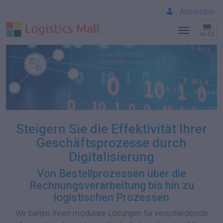
Anmelden
de-DE
Steigern Sie die Effektivität Ihrer
Geschäftsprozesse durch
Digitalisierung
Von Bestellprozessen über die
Rechnungsverarbeitung bis hin zu
logistischen Prozessen
Wir bieten Ihnen modulare Lösungen für verschiedenste