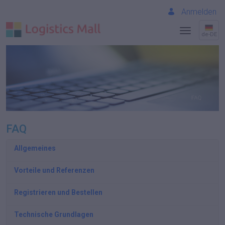
Anmelden
de-DE
FAQ
Allgemeines
Vorteile und Referenzen
Registrieren und Bestellen
Technische Grundlagen