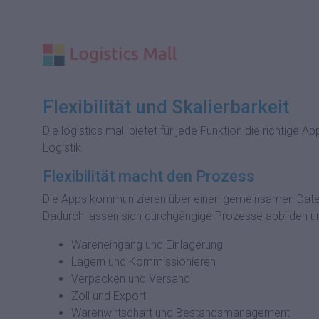
Flexibilität und Skalierbarkeit
Die logistics mall bietet für jede Funktion die richtig
Logistik.
Flexibilität macht den Prozess
Die Apps kommunizieren über einen gemeinsamen Datens
Dadurch lassen sich durchgängige Prozesse abbilden und
Wareneingang und Einlagerung
Lagern und Kommissionieren
Verpacken und Versand
Zoll und Export
Warenwirtschaft und Bestandsmanagement