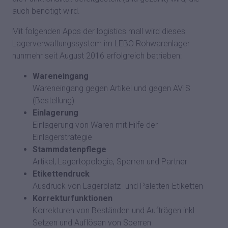
auch benötigt wird.
Mit folgenden Apps der logistics mall wird dieses
Lagerverwaltungssystem im LEBO Rohwarenlager
nunmehr seit August 2016 erfolgreich betrieben:
Wareneingang
Wareneingang gegen Artikel und gegen AVIS
(Bestellung)
Einlagerung
Einlagerung von Waren mit Hilfe der
Einlagerstrategie
Stammdatenpflege
Artikel, Lagertopologie, Sperren und Partner
Etikettendruck
Ausdruck von Lagerplatz- und Paletten-Etiketten
Korrekturfunktionen
Korrekturen von Beständen und Aufträgen inkl.
Setzen und Auflösen von Sperren