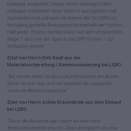
Gateway, eingesetzt. Dieses nimmt beliebige Daten
entgegen, konvertiert diese Daten in das logistics mall
Standardformat und leitet sie dann in das für LEBO zur
Verfügung gestellte Benutzerportal innerhalb der logistics
mall weiter. Ebenso werden Daten auf dem umgekehrten
Wege – also von den Apps in das ERP System – zur
Verfügung gestellt.
Zitat von Herrn Dirk Keull aus der
Materialvorbereitung / Kommissionierung bei LEBO:
"Bei meiner Arbeit ist die Auskunftsfunktion am Besten.
Durch die Info App wird mir jederzeit der Lagerplatz
sowie der Bestand angezeigt."
Zitat von Herrn Achim Krasenbrink aus dem Einkauf
bei LEBO:
"Durch die Bestands App haben wir eine hohe
Bestandssicherheit erreicht. Diese ermöglicht uns eine