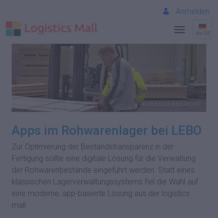
Anmelden
de-DE
Apps im Rohwarenlager bei LEBO
Zur Optimierung der Bestandstransparenz in der
Fertigung sollte eine digitale Lösung für die Verwaltung
der Rohwarenbestände eingeführt werden. Statt eines
klassischen Lagerverwaltungssystems fiel die Wahl auf
eine moderne, app-basierte Lösung aus der logistics
mall.