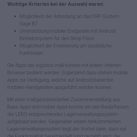
Wichtige Kriterien bei der Auswahl waren:
Möglichkeit der Anbindung an das ERP-System
Sage B7
Unterstützung mobiler Endgeräte mit Android
Betriebssystem für den Shop Floor
Möglichkeit der Erweiterung um zusätzliche
Funktionen
Die Apps der logistics mall können mit jedem Internet-
Browser bedient werden. Ergänzend dazu stehen mobile
Apps zur Verfügung, welche auf Android-basierten
mobilen Handgeräten ausgeführt werden können.
Mit einer maßgeschneiderten Zusammenstellung aus
Base Apps und mobile Apps konnte ein den Bedürfnissen
der LEBO entsprechendes Lagerverwaltungssystem
aufgebaut werden. Gegenüber einem herkömmlichen
Lagerverwaltungssystem liegt der Vorteil darin, dass nur
die Funktionalität bereitgestellt (und gezahlt) wird, die